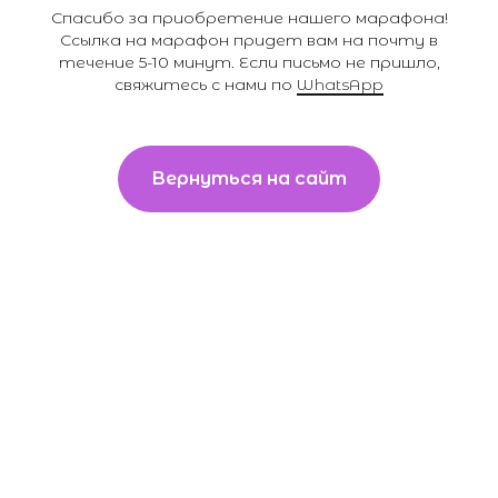
Спасибо за приобретение нашего марафона!
Ссылка на марафон придет вам на почту в
течение 5-10 минут. Если письмо не пришло,
свяжитесь с нами по
WhatsApp
Вернуться на сайт