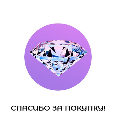
СПАСИБО ЗА ПОКУПКУ!