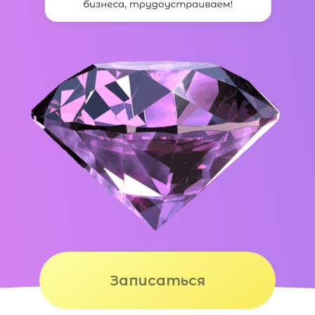
Записаться